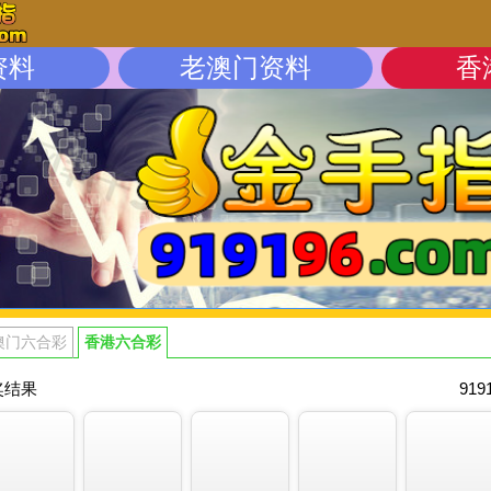
资料
老澳门资料
香