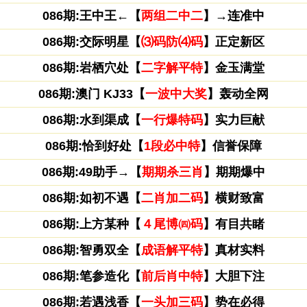
086期:王中王←【
两组二中二
】→连准中
086期:交际明星【
⑶码防⑷码
】正定新区
086期:岩栖穴处【
二字解平特
】金玉满堂
086期:澳门 KJ33【
一波中大奖
】轰动全网
086期:水到渠成【
一行爆特码
】实力巨献
086期:恰到好处【
1段必中特
】信誉保障
086期:49助手→【
期期杀三肖
】期期爆中
086期:如初不遇【
二肖加二码
】横财致富
086期:上方某种【
４尾博㈣码
】有目共睹
086期:智勇双全【
成语解平特
】真材实料
086期:笔参造化【
前后肖中特
】大胆下注
086期:若遇浅香【
一头加三码
】势在必得