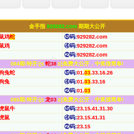
金手指
929282.com
期期大公开
鼠鸡
蛇
⑤码:
929282.com
鼠鸡
④码:
929282.com
②码:
929282.com
084期:特开:[≤
蛇38
≥]免费大公开，中奖很简单!
狗兔蛇
⑤码:
01.
03
.33.16.26
狗兔
④码:
01.
03
.33.16
②码:
01.
03
085期:特开:[≤
龙03
≥]免费大公开，中奖很简单!
虎鼠牛
⑤码:
23.15.41.31.30
虎鼠
④码:
23.15.41.31
②码:
23.15