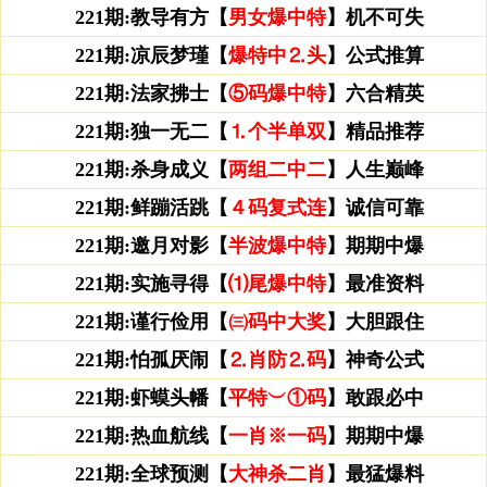
221期:
教导有方【
男女爆中特
】机不可失
221期:
凉辰梦瑾【
爆特中⒉头
】公式推算
221期:
法家拂士【
⑤码爆中特
】六合精英
221期:
独一无二【
⒈个半单双
】精品推荐
221期:
杀身成义【
两组二中二
】人生巅峰
221期:
鲜蹦活跳【
４码复式连
】诚信可靠
221期:
邀月对影【
半波爆中特
】期期中爆
221期:
实施寻得【
⑴尾爆中特
】最准资料
221期:
谨行俭用【
㈢码中大奖
】大胆跟住
221期:
怕孤厌闹【
⒉肖防⒉码
】神奇公式
221期:
虾蟆头幡【
平特︶①码
】敢跟必中
221期:
热血航线【
一肖※一码
】期期中爆
221期:
全球预测【
大神杀二肖
】最猛爆料