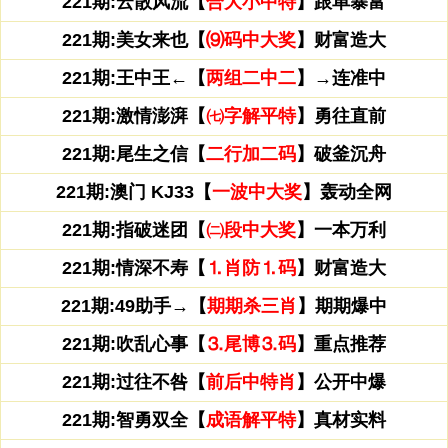
221期:云散风流【
合大小中特
】跟单暴富
221期:美女来也【
⑼码中大奖
】财富造大
221期:王中王←【
两组二中二
】→连准中
221期:激情澎湃【
㈦字解平特
】勇往直前
221期:尾生之信【
二行加二码
】破釜沉舟
221期:澳门 KJ33【
一波中大奖
】轰动全网
221期:指破迷团【
㈡段中大奖
】一本万利
221期:情深不寿【
⒈肖防⒈码
】财富造大
221期:49助手→【
期期杀三肖
】期期爆中
221期:吹乱心事【
⒊尾博⒊码
】重点推荐
221期:过往不咎【
前后中特肖
】公开中爆
221期:智勇双全【
成语解平特
】真材实料