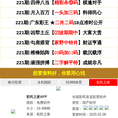
221期:四停八当【
精彩杀⑩码
】棋逢对手
221期:月入百万【
一头加三码
】料得民心
221期:广东彩王 ★
二肖二码
18点准时公开
221期:凶犂土丘【
⑵波期期中
】大富大贵
221期:勾肩搭背【
家野中特肖
】财运亨通
221期:椎锋陷阵【
㈢码加㈡码
】载沉载浮
221期:顽强拼搏【
二字解平特
】成就非凡
想要资料好，你要用心找
银河彩票
永利国际
91888体育
彩民之家
彩民之家APP
全国彩民首选彩票软件
授权：免费软件
类型：国产软件
大小：10.49MB
星级：
来源：彩民之家
更新时间：2025.02.05