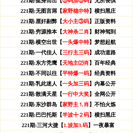
221期:
挺身而出【
⑤码加⑤码
】无所畏惧
221期:
无图言屌【
家野稳中特
】横扫黑庄
221期:
厘奸剔弊【
大小主③码
】正版资料
221期:
穷源推本【
大神杀二肖
】财神驾到
221期:
横空出世【
一头爆中特
】梦想起航
221期:
一代佳人【
三行主三码
】成功道路
221期:
东方秃鹰【
天地主⑵肖
】百年经典
221期:
不同以往【
平特爆一码
】经典资料
221期:
乳此迷人【
一头加三码
】内幕公开
221期:
散满天星【
一行中大奖
】全网公开
221期:
东沙群岛【
家野主⒈肖
】不怕火炼
221期:
巴巴托斯【
半波╋２码
】横扫黑庄
221期:
三河大捷【
1.波加3.码
】一夜暴富