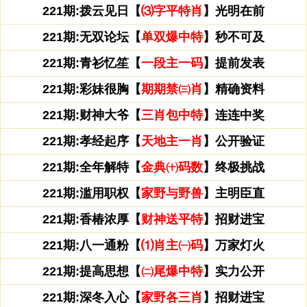
221期:拨云见日【
⑶字平特肖
】光明在前
221期:无双论坛【
单双爆中特
】秒不可及
221期:青衫忆笙【
一段主一码
】提前发表
221期:彩妹很胸【
期期禁㈢肖
】精确资料
221期:财神大爷【
三肖包中特
】连连中奖
221期:孝经起序【
天地主一肖
】公开验证
221期:全年解特【
金典㈩码数
】终极挑战
221期:滥用职权【
家野与野兽
】主明臣直
221期:香椿浓厚【
财神送平特
】招财进宝
221期:八一通粉【
⑴肖主㈠码
】万家灯火
221期:提高思想【
㈡尾爆中特
】实力公开
221期:深冬入心【
家野各三肖
】招财进宝