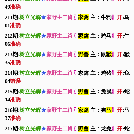
49
准确
211期:
树立光辉
★
家野主二肖
〖
家禽
主：牛狗
〗
开
:马
01
准确
212期:
树立光辉
★
家野主二肖
〖
家禽
主：鸡马
〗
开
:牛
06
准确
213期:
树立光辉
★
家野主二肖
〖
野兽
主：鼠
猴
〗
开
:猴
35
准确
214期:
树立光辉
★
家野主二肖
〖
家禽 主：鸡猪
〗
开
:兔
04
错误
215期:
树立光辉
★
家野主二肖
〖
野兽
主：兔鼠
〗
开
:蛇
14
准确
216期:
树立光辉
★
家野主二肖
〖
家禽
主：狗
马
〗
开
:马
37
准确
217期:
树立光辉
★
家野主二肖
〖
野兽
主：龙兔
〗
开
:蛇