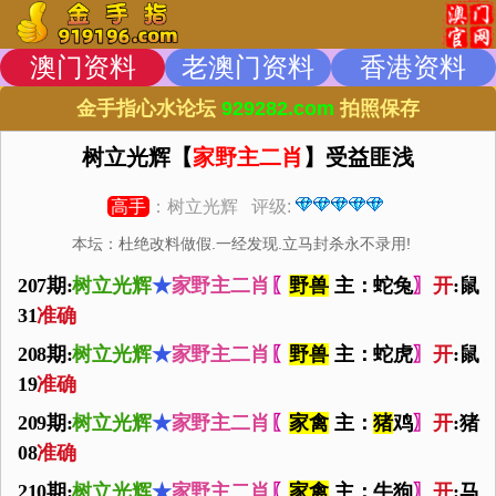
澳门资料
老澳门资料
香港资料
金手指心水论坛
929282.com
拍照保存
树立光辉【
家野主二肖
】受益匪浅
高手
：树立光辉 评级:
本坛：杜绝改料做假.一经发现.立马封杀永不录用!
207期:
树立光辉
★
家野主二肖
〖
野兽
主：蛇兔
〗
开
:鼠
31
准确
208期:
树立光辉
★
家野主二肖
〖
野兽
主：蛇虎
〗
开
:鼠
19
准确
209期:
树立光辉
★
家野主二肖
〖
家禽
主：
猪
鸡
〗
开
:猪
08
准确
210期:
树立光辉
★
家野主二肖
〖
家禽
主：牛狗
〗
开
:马