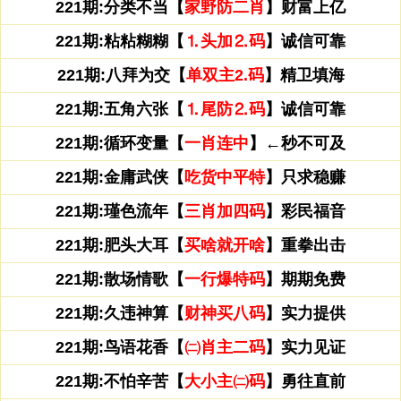
221期:分类不当【
家野防二肖
】财富上亿
221期:粘粘糊糊【
⒈头加⒉码
】诚信可靠
221期:八拜为交【
单双主2.码
】精卫填海
221期:五角六张【
⒈尾防⒉码
】诚信可靠
221期:循环变量【
一肖连中
】←秒不可及
221期:金庸武侠【
吃货中平特
】只求稳赚
221期:瑾色流年【
三肖加四码
】彩民福音
221期:肥头大耳【
买啥就开啥
】重拳出击
221期:散场情歌【
一行爆特码
】期期免费
221期:久违神算【
财神买八码
】实力提供
221期:鸟语花香【
㈡肖主二码
】实力见证
221期:不怕辛苦【
大小主㈡码
】勇往直前