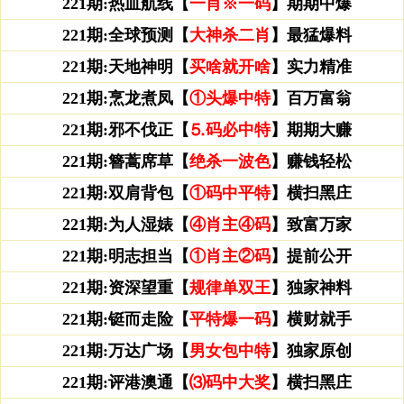
221期:
热血航线【
一肖※一码
】期期中爆
221期:
全球预测【
大神杀二肖
】最猛爆料
221期:
天地神明【
买啥就开啥
】实力精准
221期:
烹龙煮凤【
①头爆中特
】百万富翁
221期:
邪不伐正【
⒌码必中特
】期期大赚
221期:
簪蒿席草【
绝杀一波色
】赚钱轻松
221期:
双肩背包【
①码中平特
】横扫黑庄
221期:
为人湿婊【
④肖主④码
】致富万家
221期:
明志担当【
①肖主②码
】提前公开
221期:
资深望重【
规律单双王
】独家神料
221期:
铤而走险【
平特爆一码
】横财就手
221期:
万达广场【
男女包中特
】独家原创
221期:
评港澳通【
⑶码中大奖
】横扫黑庄