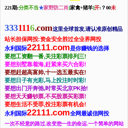
221期:
分类不当
★
家野防二肖
[
家禽+猪羊
]
开
:？00
未
333
111
6
.com
这里全球首发,请认准原创精品
站长担保网投:资金安全胜过全业界网投
22111.com
永利国际
是你赚钱的选择
要想工资翻一番,关注彩票排列三!
要想别墅靠着海,赶紧来买六合彩!
要想赶超高富帅,十一选五最实在!
要想日子有光彩,马上投注时时彩!
要想出门开奔弛,时常买北京PK拾!
要想天天赚钞票,不买股票买彩票!
要想生活不受罪,投注彩票有机会!
22111.com
永利国际
全网最诚信网投
一次不经意的路过.改变您一生的命运.一个简单的网站