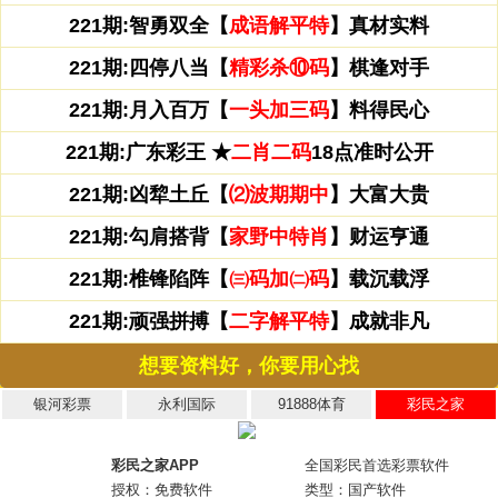
221期:智勇双全【
成语解平特
】真材实料
221期:四停八当【
精彩杀⑩码
】棋逢对手
221期:月入百万【
一头加三码
】料得民心
221期:广东彩王 ★
二肖二码
18点准时公开
221期:凶犂土丘【
⑵波期期中
】大富大贵
221期:勾肩搭背【
家野中特肖
】财运亨通
221期:椎锋陷阵【
㈢码加㈡码
】载沉载浮
221期:顽强拼搏【
二字解平特
】成就非凡
想要资料好，你要用心找
银河彩票
永利国际
91888体育
彩民之家
彩民之家APP
全国彩民首选彩票软件
授权：免费软件
类型：国产软件