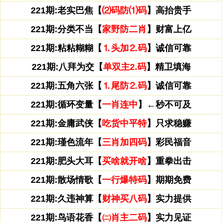
221期:老实巴焦【
⑵码防⑴码
】高抬贵手
221期:分类不当【
家野防二肖
】财富上亿
221期:粘粘糊糊【
⒈头加⒉码
】诚信可靠
221期:八拜为交【
单双主2.码
】精卫填海
221期:五角六张【
⒈尾防⒉码
】诚信可靠
221期:循环变量【
一肖连中
】←秒不可及
221期:金庸武侠【
吃货中平特
】只求稳赚
221期:瑾色流年【
三肖加四码
】彩民福音
221期:肥头大耳【
买啥就开啥
】重拳出击
221期:散场情歌【
一行爆特码
】期期免费
221期:久违神算【
财神买八码
】实力提供
221期:鸟语花香【
㈡肖主二码
】实力见证