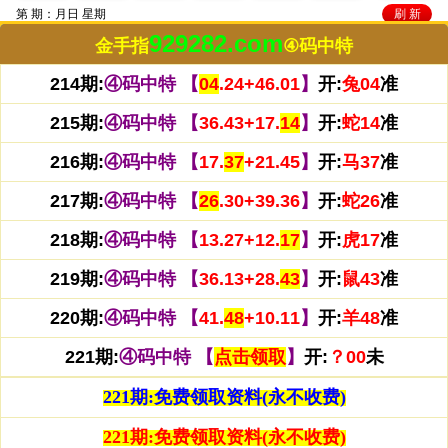
929282.com
金手指
④码中特
214期:
④码中特 【
04
.24+46.01
】
开:
兔04
准
215期:
④码中特 【
36.43+17.
14
】
开:
蛇14
准
216期:
④码中特 【
17.
37
+21.45
】
开:
马37
准
217期:
④码中特 【
26
.30+39.36
】
开:
蛇26
准
218期:
④码中特 【
13.27+12.
17
】
开:
虎17
准
219期:
④码中特 【
36.13+28.
43
】
开:
鼠43
准
220期:
④码中特 【
41.
48
+10.11
】
开:
羊48
准
221期:
④码中特 【
点击领取
】
开:
？00
未
221期:免费领取资料(永不收费)
221期:免费领取资料(永不收费)