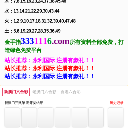
木：7,8,15,16,23,24,37,38,45,46
水：13,14,21,22,29,30,43,44
火：1,2,9,10,17,18,31,32,39,40,47,48
土：5,6,19,20,27,28,35,36,49
333
111
6
.com
金手指
所有资料全部免费，打
造绿色免费平台
站长推荐：永利国际 注册有豪礼！！
站长推荐：永利国际 注册有豪礼！！
站长推荐：永利国际 注册有豪礼！！