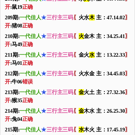
开
:鼠19
正确
209期:
一代佳人
★
三行主三码
〖
火水
木
主：47.14.02
〗
开
:猪08
正确
210期:
一代佳人
★
三行主三码
〖
火
金木 主：34.25.41
〗
开
:马49
正确
211期:
一代佳人
★
三行主三码
〖
金火
水
主：13.22.33
〗
开
:马01
正确
212期:
一代佳人
★
三行主三码
〖
火水金 主：34.45.03
〗
开
:牛06
错误
213期:
一代佳人
★
三行主三码
〖
金
火土 主：27.32.36
〗
开
:猴35
正确
214期:
一代佳人
★
三行主三码
〖
金
木水 主：26.25.30
〗
开
:兔04
正确
215期:
一代佳人
★
三行主三码
〖
水
木火 主：17.45.19
〗