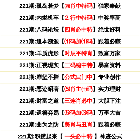
221期:孤岛若梦【
㈣肖中特码
】独家奉献
221期:内燃机车【
⒉行中特码
】中奖率高
221期:八码论坛【
四肖必中特
】绝世好料
221期:追本溯源【
⑴码加⑴码
】跟着必赚
221期:羊质虎形【
时辰平特肖
】致富万家
221期:正视现实【
三码稳中特
】暴富资料
221期:靡坚不摧【
公式㈢门中
】专业创作
221期:恶迹昭著【
⑸肖主㈩码
】实力理财
221期:财富之道【
三连肖必中
】大胆下注
221期:遗簪弃舄【
⑤码加③码
】万事大吉
221期:曲为之防【
美肖与丑肖
】跟着必赚
221期:积攒起来【
一头必中特
】神迹公式