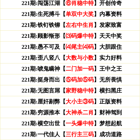
221期:
闯荡江湖【
⑥肖稳中特
】开创传奇
221期:
生死搏斗【
单双中大奖
】内幕资料
221期:
铁钉铁铆【
左右中生肖
】发家致富
221期:
顾影惭形【
⑶码爆中特
】天天中奖
221期:
愚不可及【
⑷尾主⑷码
】大胆跟住
221期:
歪八竖八【
大数与小数
】实力好料
221期:
唬鬼瞒神【
二门加一码
】王中之王
221期:
挺身而出【
⑤码加⑤码
】无所畏惧
221期:
无图言屌【
家野稳中特
】横扫黑庄
221期:
厘奸剔弊【
大小主③码
】正版资料
221期:
穷源推本【
大神杀二肖
】财神驾到
221期:
横空出世【
一头爆中特
】梦想起航
221期:
一代佳人【
三行主三码
】成功道路