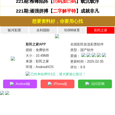
221期:椎锋陷阵【
㈢码加㈡码
】载沉载浮
221期:顽强拼搏【
二字解平特
】成就非凡
想要资料好，你要用心找
银河彩票
永利国际
91888体育
彩民之家
彩民之家APP
全国彩民首选彩票软件
授权：免费软件
类型：国产软件
大小：10.49MB
星级：
来源：彩民之家
更新时间：2025.02.05
环境：Android/iOS
评分：9.9
已向本站押付1亿，请大家放心投注！
Android版
iPhone版
访问官网