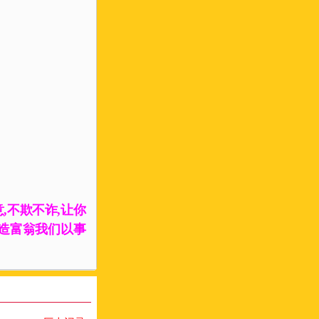
,不欺不诈,让你
打造富翁我们以事