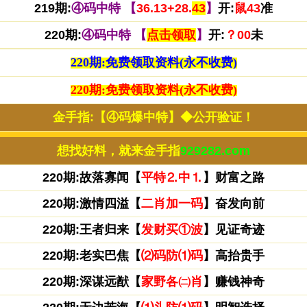
219期:
④码中特 【
36.13+28.
43
】
开:
鼠43
准
220期:
④码中特 【
点击领取
】
开:
？00
未
220期:免费领取资料(永不收费)
220期:免费领取资料(永不收费)
金手指:【④码爆中特】◆公开验证！
想找好料，就来金手指
929282.com
220期:故落寡闻【
平特⒉中⒈
】财富之路
220期:激情四溢【
二肖加一码
】奋发向前
220期:王者归来【
发财买①波
】见证奇迹
220期:老实巴焦【
⑵码防⑴码
】高抬贵手
220期:深谋远猷【
家野各㈡肖
】赚钱神奇