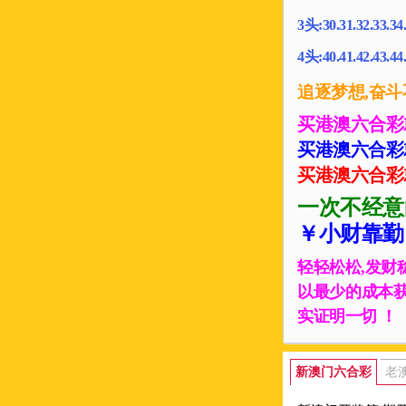
3头:30.31.32.33.34.
4头:40.41.42.43.44.
追逐梦想,
奋斗
买港澳六合彩就
买港澳六合彩就
买港澳六合彩就
一次不经意
￥小财靠勤
轻轻松松,发财
以最少的成本获
实证明一切 ！