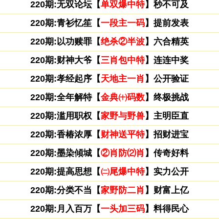
220期:无双论坛【
单双爆中特
】秒不可及
220期:青衫忆笙【
一段主一码
】提前发表
220期:以功赎罪【
绝杀②半波
】六合精英
220期:财神大爷【
三肖包中特
】连连中奖
220期:孝经起序【
天地主一肖
】公开验证
220期:全年解特【
金典㈩码数
】终极挑战
220期:滥用职权【
家野与野兽
】主明臣直
220期:香椿浓厚【
财神送平特
】招财进宝
220期:墨染傾城【
②肖防⑵肖
】传奇好料
220期:提高思想【
㈡尾爆中特
】实力公开
220期:分类不当【
家野防二肖
】财富上亿
220期:月入百万【
一头加三码
】料得民心