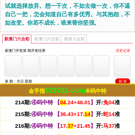
试就选择放弃。想一千次，不如去做一次，你不逼
自己一把，怎会知道自己有多优秀。与其抱怨，不
如改变。你若不成长，谁来替你坚强。
929282.com
金手指
④码中特
214期:
④码中特 【
04
.24+46.01
】
开:
兔04
准
215期:
④码中特 【
36.43+17.
14
】
开:
蛇14
准
216期:
④码中特 【
17.
37
+21.45
】
开:
马37
准