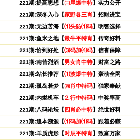
221期:提高思想【
㈡尾爆中特
】实力公开
221期:深冬入心【
家野各三肖
】招财进宝
221期:无边苦海【
⑴头防⑴码
】明智选择
221期:鱼米之地【
最牛平特肖
】传奇好料
221期:恰到好处【
⑶码加⑷码
】信誉保障
221期:南昔烈酒【
男女肖中特
】财富之路
221期:站长推荐【
⑴波爆中特
】轰动全网
221期:孤岛若梦【
㈣肖中特码
】独家奉献
221期:内燃机车【
⒉行中特码
】中奖率高
221期:八码论坛【
四肖必中特
】绝世好料
221期:追本溯源【
⑴码加⑴码
】跟着必赚
221期:羊质虎形【
时辰平特肖
】致富万家