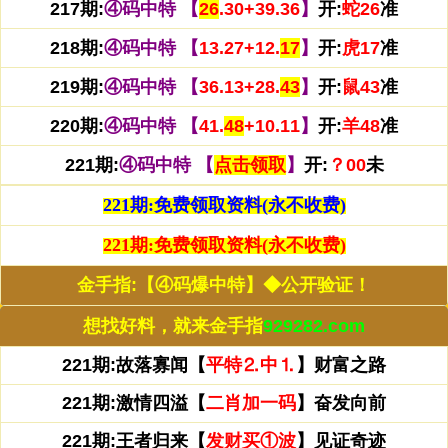
217期:
④码中特 【
26
.30+39.36
】
开:
蛇26
准
218期:
④码中特 【
13.27+12.
17
】
开:
虎17
准
219期:
④码中特 【
36.13+28.
43
】
开:
鼠43
准
220期:
④码中特 【
41.
48
+10.11
】
开:
羊48
准
221期:
④码中特 【
点击领取
】
开:
？00
未
221期:免费领取资料(永不收费)
221期:免费领取资料(永不收费)
金手指:【④码爆中特】◆公开验证！
想找好料，就来金手指
929282.com
221期:故落寡闻【
平特⒉中⒈
】财富之路
221期:激情四溢【
二肖加一码
】奋发向前
221期:王者归来【
发财买①波
】见证奇迹