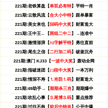
221期:老铁算盘【
单双必有特
】平特一肖
221期:云散风流【
合大小中特
】跟单暴富
221期:美女来也【
⑼码中大奖
】财富造大
221期:王中王←【
两组二中二
】→连准中
221期:激情澎湃【
㈦字解平特
】勇往直前
221期:尾生之信【
二行加二码
】破釜沉舟
221期:澳门 KJ33【
一波中大奖
】轰动全网
221期:指破迷团【
㈡段中大奖
】一本万利
221期:情深不寿【
⒈肖防⒈码
】财富造大
221期:49助手→【
期期杀三肖
】期期爆中
221期:吹乱心事【
⒊尾博⒊码
】重点推荐
221期:过往不咎【
前后中特肖
】公开中爆