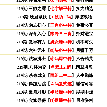
219期:
浮名虚利【
①码防④码
】稳打稳赢
219期:
三败之辱【
七字解平特
】实力精选
219期:
蠖屈鼠伏【
1.波防1.码
】厚德载物
219期:
勿忘初心【
三肖必中特
】免费公开
219期:
深冬入心【
家野各三肖
】招财进宝
219期:
教导有方【
男女爆中特
】机不可失
219期:
六神无主【
㈢头必中特
】月赚千万
219期:
法家拂士【
⑤码爆中特
】六合精英
219期:
八拜为交【
单双主2.码
】精卫填海
219期:
杀身成义【
两组二中二
】人生巅峰
219期:
鲜蹦活跳【
４码复式连
】诚信可靠
219期:
邀月对影【
半波爆中特
】期期中爆
219期:
实施寻得【
⑴尾爆中特
】最准资料