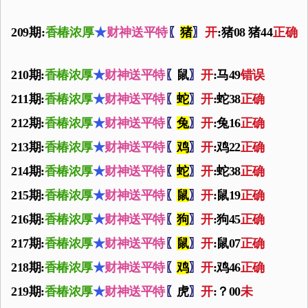
209期:
香椿浓厚
★
财神送平特
〖
猪
〗
开
:猪08 猪44
正确
210期:
香椿浓厚
★
财神送平特
〖
鼠
〗
开
:马49
错误
211期:
香椿浓厚
★
财神送平特
〖
蛇
〗
开
:蛇38
正确
212期:
香椿浓厚
★
财神送平特
〖
兔
〗
开
:兔16
正确
213期:
香椿浓厚
★
财神送平特
〖
鸡
〗
开
:鸡22
正确
214期:
香椿浓厚
★
财神送平特
〖
蛇
〗
开
:蛇38
正确
215期:
香椿浓厚
★
财神送平特
〖
鼠
〗
开
:鼠19
正确
216期:
香椿浓厚
★
财神送平特
〖
狗
〗
开
:狗45
正确
217期:
香椿浓厚
★
财神送平特
〖
鼠
〗
开
:鼠07
正确
218期:
香椿浓厚
★
财神送平特
〖
鸡
〗
开
:鸡46
正确
219期:
香椿浓厚
★
财神送平特
〖
虎
〗
开
:？00
未