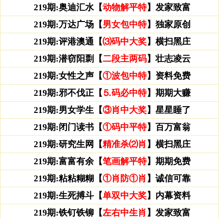
219期:
奥迪汇水【
动物解平特
】发家致富
219期:
万达广场【
男女包中特
】独家原创
219期:
评港澳通【
⑶码中大奖
】横扫黑庄
219期:
潜窃阳剽【
二段主两码
】壮志凌云
219期:
女性之声【
①波包中特
】资料免费
219期:
邪不伐正【
⒌码必中特
】期期大赚
219期:
男女学生【
③肖中大奖
】星星睡了
219期:
闭门读书【
①码中平特
】百万富翁
219期:
研究生网【
精准杀⑵肖
】横扫黑庄
219期:
富富有余【
笔画解平特
】期期免费
219期:
粘粘糊糊【
①肖防①肖
】诚信可靠
219期:
生死搏斗【
单双中大奖
】内幕资料
219期:
铁钉铁铆【
左右中生肖
】发家致富