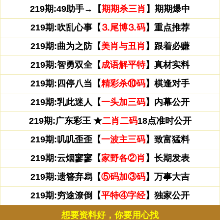
219期:49助手→【
期期杀三肖
】期期爆中
219期:吹乱心事【
⒊尾博⒊码
】重点推荐
219期:曲为之防【
美肖与丑肖
】跟着必赚
219期:智勇双全【
成语解平特
】真材实料
219期:四停八当【
精彩杀⑩码
】棋逢对手
219期:乳此迷人【
一头加三码
】内幕公开
219期:广东彩王 ★
二肖二码
18点准时公开
219期:叽叽歪歪【
一波主三码
】致富猛料
219期:云烟寥寥【
家野各②肖
】长期发表
219期:遗簪弃舄【
⑤码加③码
】万事大吉
219期:穷途潦倒【
平特④字经
】独家公开
想要资料好，你要用心找