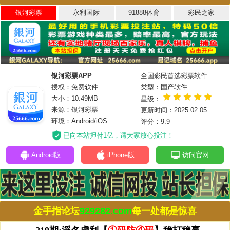
银河彩票
永利国际
91888体育
彩民之家
银河彩票APP
全国彩民首选彩票软件
授权：免费软件
类型：国产软件
大小：10.49MB
星级：
来源：银河彩票
更新时间：2025.02.05
环境：Android/iOS
评分：9.9
已向本站押付1亿，请大家放心投注！
Android版
iPhone版
访问官网
金手指论坛
929282.com
每一处都是惊喜