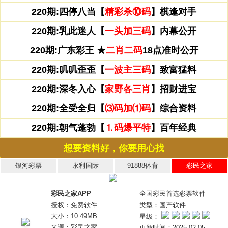
220期:四停八当【
精彩杀⑩码
】棋逢对手
220期:乳此迷人【
一头加三码
】内幕公开
220期:广东彩王 ★
二肖二码
18点准时公开
220期:叽叽歪歪【
一波主三码
】致富猛料
220期:深冬入心【
家野各三肖
】招财进宝
220期:全受全归【
⑶码加⑴码
】综合资料
220期:朝气蓬勃【
⒈码爆平特
】百年经典
想要资料好，你要用心找
银河彩票
永利国际
91888体育
彩民之家
彩民之家APP
全国彩民首选彩票软件
授权：免费软件
类型：国产软件
大小：10.49MB
星级：
来源：彩民之家
更新时间：2025.02.05