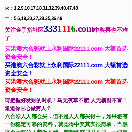
火：1,2,9,10,17,18,31,32,39,40,47,48
土：5,6,19,20,27,28,35,36,49
333
111
6
.com
关注金手指社区
中奖再也不难
了
买港澳六合彩就上永利国际22111.com 大额首选
资金安全！
买港澳六合彩就上永利国际22111.com 大额首选
资金安全！
买港澳六合彩就上永利国际22111.com 大额首选
资金安全！
请把握好发财的时机！马无夜草不肥-人无横财不富！
难道你甘心做穷人？
六合彩人人都会买，但不是人人都买得中，如果您有
一份稳定可靠的资料，就觉得中奖其实很简单，当然