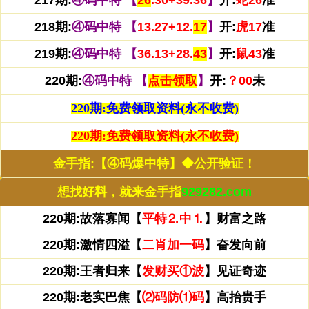
217期:
④码中特 【
26
.30+39.36
】
开:
蛇26
准
218期:
④码中特 【
13.27+12.
17
】
开:
虎17
准
219期:
④码中特 【
36.13+28.
43
】
开:
鼠43
准
220期:
④码中特 【
点击领取
】
开:
？00
未
220期:免费领取资料(永不收费)
220期:免费领取资料(永不收费)
金手指:【④码爆中特】◆公开验证！
想找好料，就来金手指
929282.com
220期:故落寡闻【
平特⒉中⒈
】财富之路
220期:激情四溢【
二肖加一码
】奋发向前
220期:王者归来【
发财买①波
】见证奇迹
220期:老实巴焦【
⑵码防⑴码
】高抬贵手