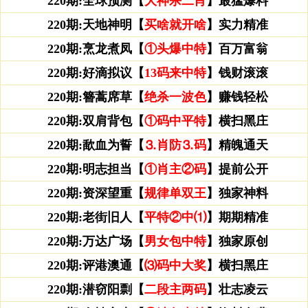
220期:
全球预测【
大神杀二肖
】最猛爆料
220期:
天地神明【
买啥就开啥
】实力精准
220期:
烹龙煮凤【
①头爆中特
】百万富翁
220期:
好滴拟议【
13码来中特
】钱财滚滚
220期:
簪蒿席草【
绝杀一波色
】赚钱轻松
220期:
双肩背包【
①码中平特
】横扫黑庄
220期:
歃血为誓【
⒊肖防⒊码
】精魄通天
220期:
明志担当【
①肖主②码
】提前公开
220期:
资深望重【
规律单双王
】独家神料
220期:
老街旧人【
平特②中⑴
】期期精准
220期:
万达广场【
男女包中特
】独家原创
220期:
评港澳通【
⑶码中大奖
】横扫黑庄
220期:
潜窃阳剽【
二段主两码
】壮志凌云