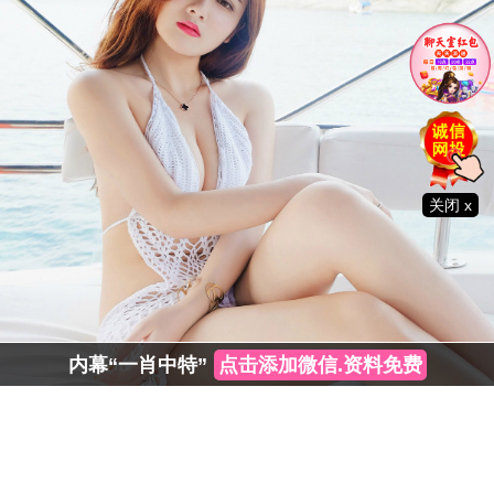
关闭 x
内幕“一肖中特”
点击添加微信.资料免费