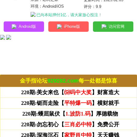
环境：Android/iOS
评分：9.9
已向本站押付1亿，请大家放心投注！
Android版
iPhone版
访问官网
金手指论坛
929282.com
每一处都是惊喜
220期:
美女来也【
⑼码中大奖
】财富造大
220期:
铤而走险【
平特爆一码
】横财就手
220期:
蠖屈鼠伏【
1.波防1.码
】厚德载物
220期:
勿忘初心【
三肖必中特
】免费公开
220期:
深海沉石【
家野肖中特
】天天赚钱