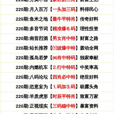
220期:月入百万【
一头加三码
】料得民心
220期:鱼米之地【
最牛平特肖
】传奇好料
220期:多音节词【
精准爆⒍码
】理性投资
220期:南昔烈酒【
男女肖中特
】财富之路
220期:站长推荐【
⑴波爆中特
】轰动全网
220期:孤岛若梦【
㈣肖中特码
】独家奉献
220期:内燃机车【
⒉行中特码
】中奖率高
220期:八码论坛【
四肖必中特
】绝世好料
220期:恣意妄为【
⒈码加⒊码
】崭露头角
220期:羊质虎形【
时辰平特肖
】致富万家
220期:正视现实【
三码稳中特
】暴富资料