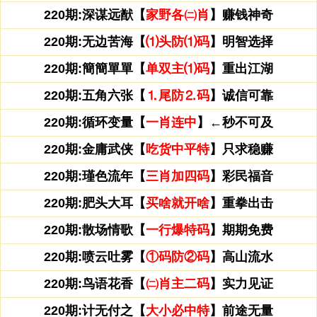
220期:深谋远猷【
家野各㈡肖
】赚钱神奇
220期:无边苦海【
⑴头防⑴码
】明智选择
220期:簡簡單單【
单双主⑴码
】重出江湖
220期:五角六张【
⒈尾防⒉码
】诚信可靠
220期:循环变量【
一肖连中
】←秒不可及
220期:金庸武侠【
吃货中平特
】只求稳赚
220期:瑾色流年【
三肖加四码
】彩民福音
220期:肥头大耳【
买啥就开啥
】重拳出击
220期:散场情歌【
一行爆特码
】期期免费
220期:喷云吐雾【
①码防②码
】高山流水
220期:鸟语花香【
㈡肖主二码
】实力见证
220期:计无付之【
大小必中特
】前途无量