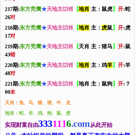
217期:
东方秃鹰
★
天地主⑵肖
【
地肖
主：鼠虎
】
开
:蛇
26
对
218期:
东方秃鹰
★
天地主⑵肖
【
地肖
主：
虎
鼠
】
开
:虎
17
对
219期:
东方秃鹰
★
天地主⑵肖
【
天肖 主：猪马
】
开
:鼠
43
错
220期:
东方秃鹰
★
天地主⑵肖
【
地肖
主：鸡
羊
】
开
:羊
48
对
221期:
东方秃鹰
★
天地主⑵肖
【
地肖 主：鼠狗
】
开
:？
00
未
天肖：
兔、马、猴、猪、牛、龙
地肖：
蛇、羊、鸡、狗、鼠、虎
333
111
6
.com
实现财富自由
从此开始