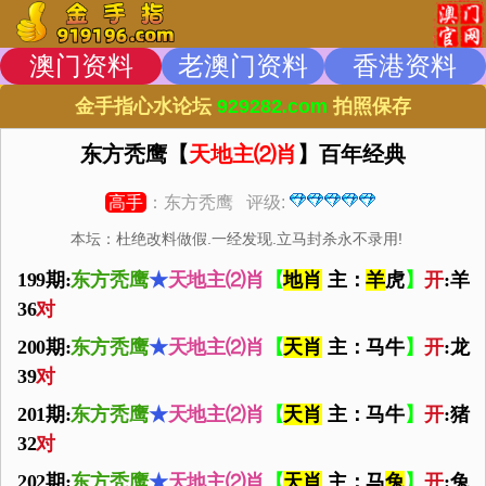
澳门资料
老澳门资料
香港资料
金手指心水论坛
929282.com
拍照保存
东方秃鹰【
天地主⑵肖
】百年经典
高手
：东方秃鹰 评级:
本坛：杜绝改料做假.一经发现.立马封杀永不录用!
199期:
东方秃鹰
★
天地主⑵肖
【
地肖
主：
羊
虎
】
开
:羊
36
对
200期:
东方秃鹰
★
天地主⑵肖
【
天肖
主：马牛
】
开
:龙
39
对
201期:
东方秃鹰
★
天地主⑵肖
【
天肖
主：马牛
】
开
:猪
32
对
202期:
东方秃鹰
★
天地主⑵肖
【
天肖
主：马
兔
】
开
:兔