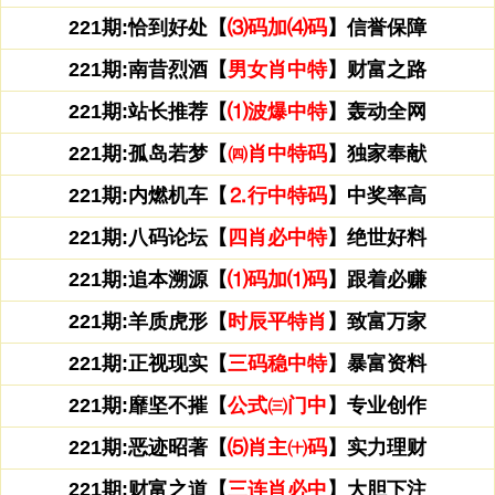
221期:恰到好处【
⑶码加⑷码
】信誉保障
221期:南昔烈酒【
男女肖中特
】财富之路
221期:站长推荐【
⑴波爆中特
】轰动全网
221期:孤岛若梦【
㈣肖中特码
】独家奉献
221期:内燃机车【
⒉行中特码
】中奖率高
221期:八码论坛【
四肖必中特
】绝世好料
221期:追本溯源【
⑴码加⑴码
】跟着必赚
221期:羊质虎形【
时辰平特肖
】致富万家
221期:正视现实【
三码稳中特
】暴富资料
221期:靡坚不摧【
公式㈢门中
】专业创作
221期:恶迹昭著【
⑸肖主㈩码
】实力理财
221期:财富之道【
三连肖必中
】大胆下注