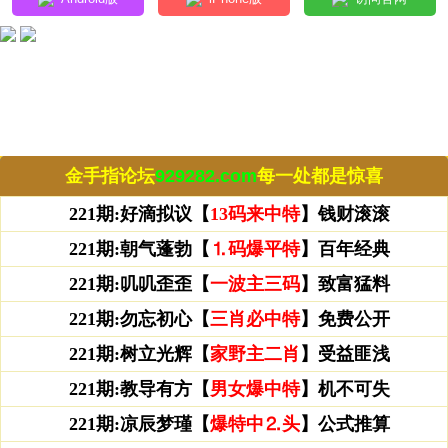
金手指论坛
929282.com
每一处都是惊喜
221期:
好滴拟议【
13码来中特
】钱财滚滚
221期:
朝气蓬勃【
⒈码爆平特
】百年经典
221期:
叽叽歪歪【
一波主三码
】致富猛料
221期:
勿忘初心【
三肖必中特
】免费公开
221期:
树立光辉【
家野主二肖
】受益匪浅
221期:
教导有方【
男女爆中特
】机不可失
221期:
凉辰梦瑾【
爆特中⒉头
】公式推算