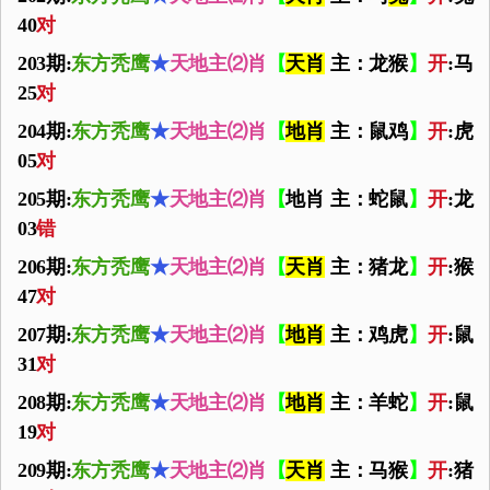
40
对
203期:
东方秃鹰
★
天地主⑵肖
【
天肖
主：龙猴
】
开
:马
25
对
204期:
东方秃鹰
★
天地主⑵肖
【
地肖
主：鼠鸡
】
开
:虎
05
对
205期:
东方秃鹰
★
天地主⑵肖
【
地肖 主：蛇鼠
】
开
:龙
03
错
206期:
东方秃鹰
★
天地主⑵肖
【
天肖
主：猪龙
】
开
:猴
47
对
207期:
东方秃鹰
★
天地主⑵肖
【
地肖
主：鸡虎
】
开
:鼠
31
对
208期:
东方秃鹰
★
天地主⑵肖
【
地肖
主：羊蛇
】
开
:鼠
19
对
209期:
东方秃鹰
★
天地主⑵肖
【
天肖
主：马猴
】
开
:猪