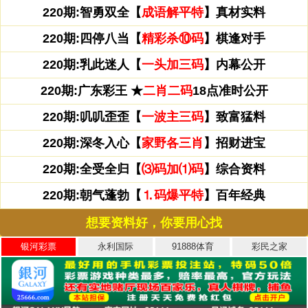
220期:智勇双全【
成语解平特
】真材实料
220期:四停八当【
精彩杀⑩码
】棋逢对手
220期:乳此迷人【
一头加三码
】内幕公开
220期:广东彩王 ★
二肖二码
18点准时公开
220期:叽叽歪歪【
一波主三码
】致富猛料
220期:深冬入心【
家野各三肖
】招财进宝
220期:全受全归【
⑶码加⑴码
】综合资料
220期:朝气蓬勃【
⒈码爆平特
】百年经典
想要资料好，你要用心找
银河彩票
永利国际
91888体育
彩民之家