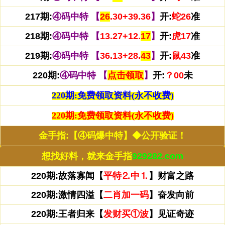
217期:
④码中特 【
26
.30+39.36
】
开:
蛇26
准
218期:
④码中特 【
13.27+12.
17
】
开:
虎17
准
219期:
④码中特 【
36.13+28.
43
】
开:
鼠43
准
220期:
④码中特 【
点击领取
】
开:
？00
未
220期:免费领取资料(永不收费)
220期:免费领取资料(永不收费)
金手指:【④码爆中特】◆公开验证！
想找好料，就来金手指
929282.com
220期:故落寡闻【
平特⒉中⒈
】财富之路
220期:激情四溢【
二肖加一码
】奋发向前
220期:王者归来【
发财买①波
】见证奇迹