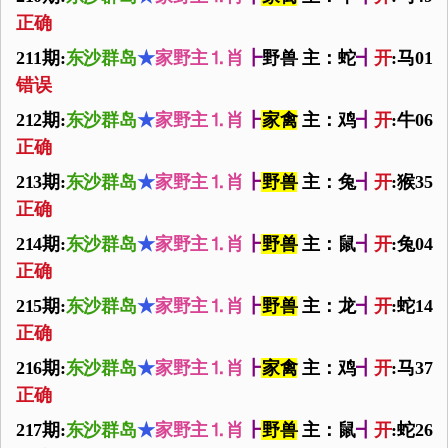
正确
211期:
东沙群岛
★
家野主⒈肖
┣
野兽 主：蛇
┫
开
:马01
错误
212期:
东沙群岛
★
家野主⒈肖
┣
家禽
主：鸡
┫
开
:牛06
正确
213期:
东沙群岛
★
家野主⒈肖
┣
野兽
主：兔
┫
开
:猴35
正确
214期:
东沙群岛
★
家野主⒈肖
┣
野兽
主：鼠
┫
开
:兔04
正确
215期:
东沙群岛
★
家野主⒈肖
┣
野兽
主：龙
┫
开
:蛇14
正确
216期:
东沙群岛
★
家野主⒈肖
┣
家禽
主：鸡
┫
开
:马37
正确
217期:
东沙群岛
★
家野主⒈肖
┣
野兽
主：鼠
┫
开
:蛇26