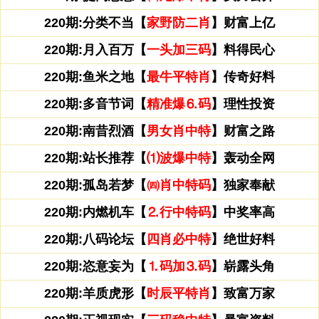
220期:分类不当【
家野防二肖
】财富上亿
220期:月入百万【
一头加三码
】料得民心
220期:鱼米之地【
最牛平特肖
】传奇好料
220期:多音节词【
精准爆⒍码
】理性投资
220期:南昔烈酒【
男女肖中特
】财富之路
220期:站长推荐【
⑴波爆中特
】轰动全网
220期:孤岛若梦【
㈣肖中特码
】独家奉献
220期:内燃机车【
⒉行中特码
】中奖率高
220期:八码论坛【
四肖必中特
】绝世好料
220期:恣意妄为【
⒈码加⒊码
】崭露头角
220期:羊质虎形【
时辰平特肖
】致富万家