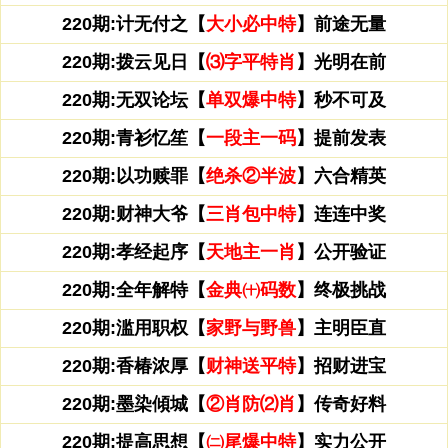
220期:计无付之【
大小必中特
】前途无量
220期:拨云见日【
⑶字平特肖
】光明在前
220期:无双论坛【
单双爆中特
】秒不可及
220期:青衫忆笙【
一段主一码
】提前发表
220期:以功赎罪【
绝杀②半波
】六合精英
220期:财神大爷【
三肖包中特
】连连中奖
220期:孝经起序【
天地主一肖
】公开验证
220期:全年解特【
金典㈩码数
】终极挑战
220期:滥用职权【
家野与野兽
】主明臣直
220期:香椿浓厚【
财神送平特
】招财进宝
220期:墨染傾城【
②肖防⑵肖
】传奇好料
220期:提高思想【
㈡尾爆中特
】实力公开