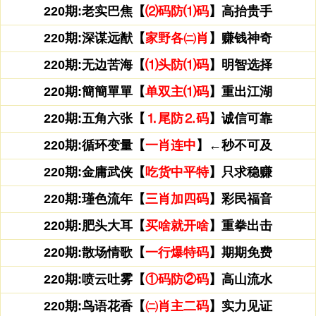
220期:老实巴焦【
⑵码防⑴码
】高抬贵手
220期:深谋远猷【
家野各㈡肖
】赚钱神奇
220期:无边苦海【
⑴头防⑴码
】明智选择
220期:簡簡單單【
单双主⑴码
】重出江湖
220期:五角六张【
⒈尾防⒉码
】诚信可靠
220期:循环变量【
一肖连中
】←秒不可及
220期:金庸武侠【
吃货中平特
】只求稳赚
220期:瑾色流年【
三肖加四码
】彩民福音
220期:肥头大耳【
买啥就开啥
】重拳出击
220期:散场情歌【
一行爆特码
】期期免费
220期:喷云吐雾【
①码防②码
】高山流水
220期:鸟语花香【
㈡肖主二码
】实力见证