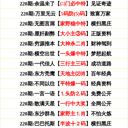
220期:
余温未了【
㈡门必中特
】见证奇迹
220期:
万里无云【
5码防(5)码
】致富万家
220期:
无图言屌【
家野稳中特
】横扫黑庄
220期:
厘奸剔弊【
大小主③码
】正版资料
220期:
穷源推本【
大神杀二肖
】财神驾到
220期:
横空出世【
一头爆中特
】梦想起航
220期:
一代佳人【
三行主三码
】成功道路
220期:
东方秃鹰【
天地主⑵肖
】百年经典
220期:
不同以往【
平特爆一码
】经典资料
220期:
一言一语【
⒈头防⒉码
】免费公开
220期:
散满天星【
一行中大奖
】全网公开
220期:
东沙群岛【
家野主⒈肖
】不怕火炼
220期:
巴巴托斯【
半波╋２码
】横扫黑庄